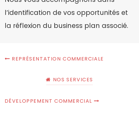
l’identification de vos opportunités et
la réflexion du business plan associé.
REPRÉSENTATION COMMERCIALE
NOS SERVICES
DÉVELOPPEMENT COMMERCIAL