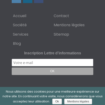
Accueil
Contact
Société
Mentions légales
Services
Sitemap
Blog
Inscription Lettre d'informations
Nous utilisons des cookies pour une meilleure expérience sur
notre site. En continuant votre visite, nous considérerons que vous
acceptez leur utilisation.
Ok
Mentions légales