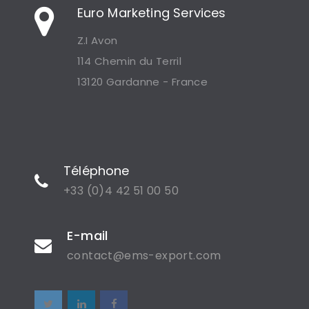
Euro Marketing Services
Z.I Avon
114 Chemin du Terril
13120 Gardanne - France
Téléphone
+33 (0)4 42 51 00 50
E-mail
contact@ems-export.com