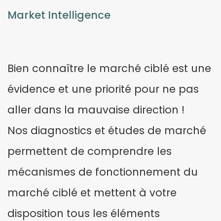
Market Intelligence
Bien connaître le marché ciblé est une
évidence et une priorité pour ne pas
aller dans la mauvaise direction !
Nos diagnostics et études de marché
permettent de comprendre les
mécanismes de fonctionnement du
marché ciblé et mettent à votre
disposition tous les éléments