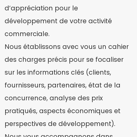
d’appréciation pour le
développement de votre activité
commerciale.
Nous établissons avec vous un cahier
des charges précis pour se focaliser
sur les informations clés (clients,
fournisseurs, partenaires, état de la
concurrence, analyse des prix
pratiqués, aspects économiques et
perspectives de développement).
Nous vous accompagnons dans